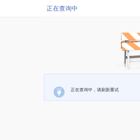
正在查询中
正在查询中，请刷新重试