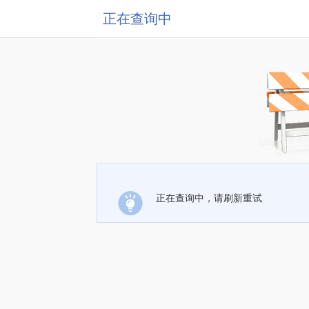
正在查询中
正在查询中，请刷新重试