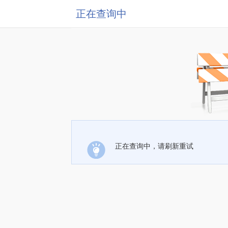
正在查询中
正在查询中，请刷新重试