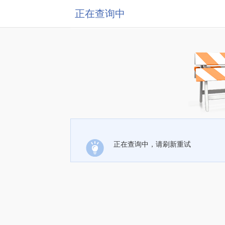
正在查询中
正在查询中，请刷新重试