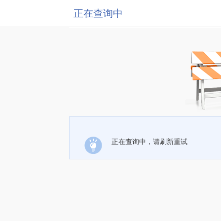
正在查询中
正在查询中，请刷新重试