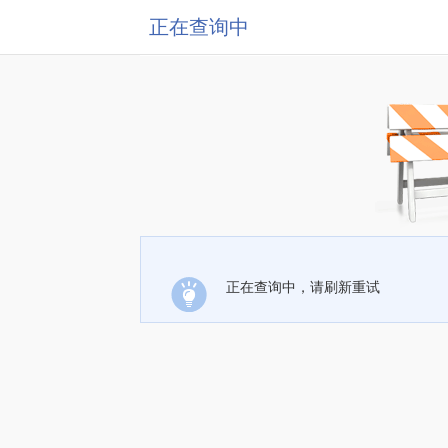
正在查询中
正在查询中，请刷新重试