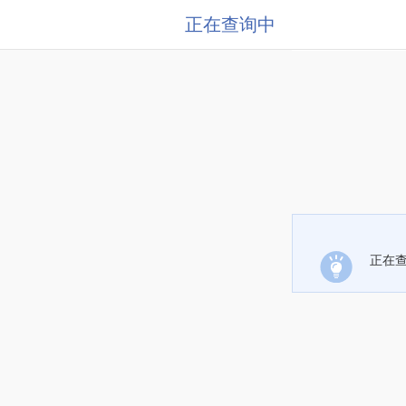
正在查询中
正在