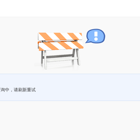
查询中，请刷新重试