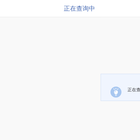
正在查询中
正在