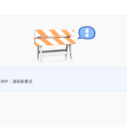
查询中，请刷新重试